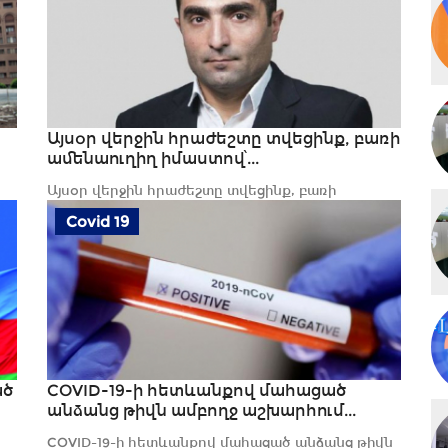
Այսօր վերջին հրաժեշտը տվեցինք, բառի
ամենաուղիղ իմաստով՝...
Այսօր վերջին հրաժեշտը տվեցինք, բառի
ամենաուղիղ իմաստով՝ երկու ՀԵՐՈՍՆԵՐԻՆ.
Covid 19
Ռոմանոս...
ած
COVID-19-ի հետևանքով մահացած
անձանց թիվն ամբողջ աշխարհում...
COVID-19-ի հետևանքով մահացած անձանց թիվն