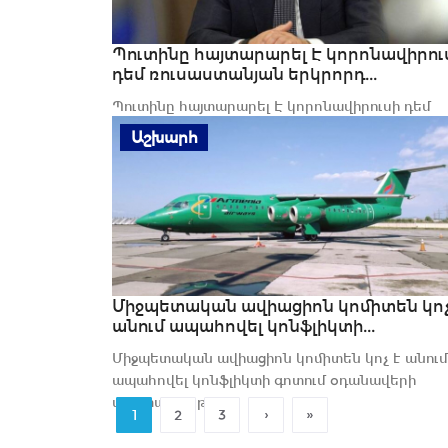
Պուտինը հայտարարել Է կորոնավիրու
դեմ ռուսաստանյան երկրորդ...
Պուտինը հայտարարել Է կորոնավիրուսի դեմ
ռուսաստանյան երկրորդ պատվաստանյութի
Աշխարհ
գրանցման...
Միջպետական ավիացիոն կոմիտեն կոչ
անում ապահովել կոնֆլիկտի...
Միջպետական ավիացիոն կոմիտեն կոչ է անում
ապահովել կոնֆլիկտի գոտում օդանավերի
անվտանգությունը
›
»
1
2
3