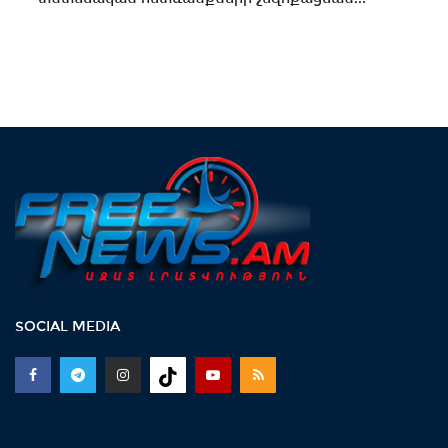
SOCIAL MEDIA