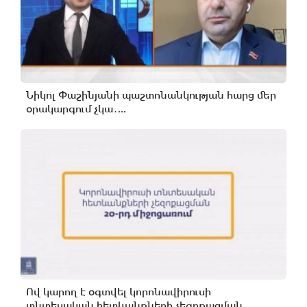
Նիկոլ Փաշինյանի պաշտոնանկության հարց մեր
օրակարգում չկա․...
Ով կարող է օգտվել կորոնավիրուսի
տնտեսական հետևանքների չեզոքացման...