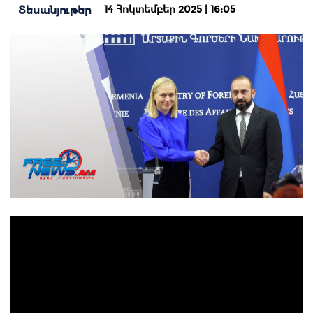
14 Հոկտեմբեր 2025 | 16:05
Տեսանյութեր