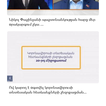
Նիկոլ Փաշինյանի պաշտոնանկության հարց մեր
օրակարգում չկա․...
Ով կարող է օգտվել կորոնավիրուսի
տնտեսական հետևանքների չեզոքացման...