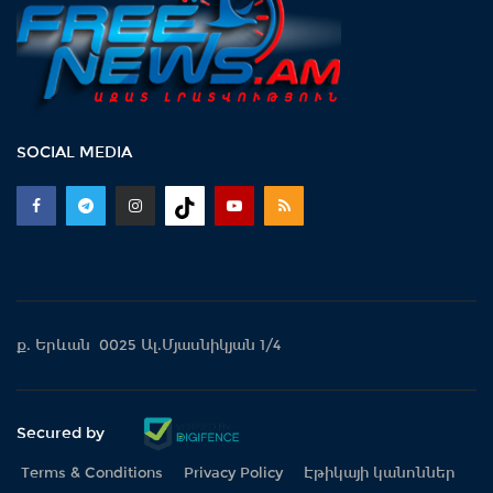
SOCIAL MEDIA
ք. Երևան 0025 Ալ.Մյասնիկյան 1/4
Secured by
Terms & Conditions
Privacy Policy
Էթիկայի կանոններ