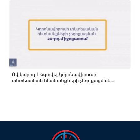
Ով կարող է օգտվել կորոնավիրուսի
տնտեսական հետևանքների չեզոքացման...