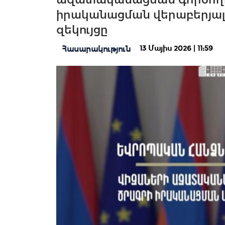
իրականացման վերաբերյալ
զեկույցը
13 Մայիս 2026 | 11:59
Հասարակություն