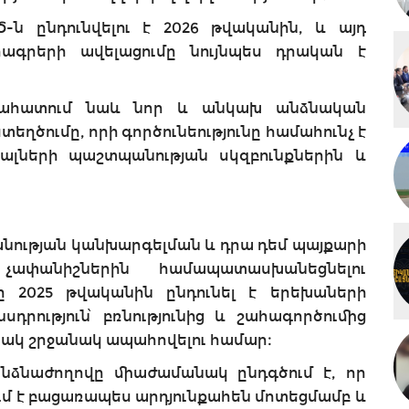
ն ընդունվելու է 2026 թվականին, և այդ
րագրերի ավելացումը նույնպես դրական է
նահատում նաև նոր և անկախ անձնական
եղծումը, որի գործունեությունը համահունչ է
ալների պաշտպանության սկզբունքներին և
անության կանխարգելման և դրա դեմ պայքարի
չափանիշներին համապատասխանեցնելու
 2025 թվականին ընդունել է երեխաների
սդրություն՝ բռնությունից և շահագործումից
կ շրջանակ ապահովելու համար։
անձնաժողովը միաժամանակ ընդգծում է, որ
 է բացառապես արդյունքահեն մոտեցմամբ և