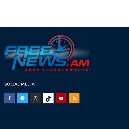
SOCIAL MEDIA