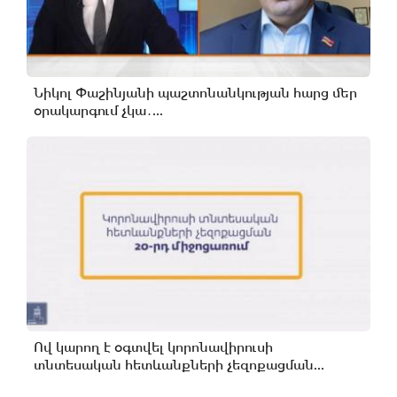
Նիկոլ Փաշինյանի պաշտոնանկության հարց մեր
օրակարգում չկա․...
Ով կարող է օգտվել կորոնավիրուսի
տնտեսական հետևանքների չեզոքացման...