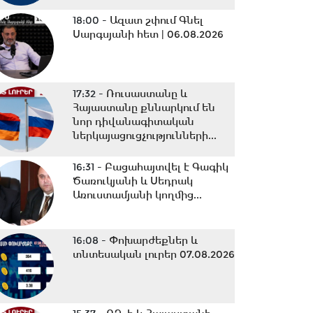
18:00 -
Ազատ շփում Գնել
Սարգսյանի հետ | 06.08.2026
17:32 -
Ռուսաստանը և
Հայաստանը քննարկում են
նոր դիվանագիտական
ներկայացուցչությունների...
16:31 -
Բացահայտվել է Գագիկ
Ծառուկյանի և Սեդրակ
Առուստամյանի կողմից...
16:08 -
Փոխարժեքներ և
տնտեսական լուրեր 07.08.2026