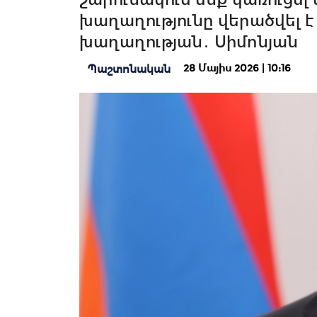
խաղաղությունը վերածվել է
խաղաղության․ Սիմոնյան
28 Մայիս 2026 | 10:16
Պաշտոնական