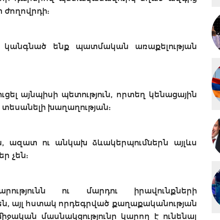
 ժողովրդի:
նք կանգնած ենք պատմական առաքելության
ուցել այնպիսի պետություն, որտեղ կենացային
ւ տեսանելի խաղաղության:
ն, ազատ ու անկախ ձևակերպումներն այլևս
ր չեն:
արությունն ու մարդու իրավունքների
 են, այլ հստակ որդեգրված քաղաքականության
միջական մասնակցությունը կարող է ունենալ