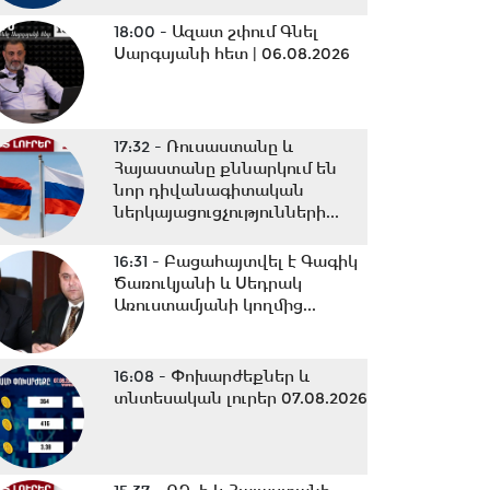
18:00 -
Ազատ շփում Գնել
Սարգսյանի հետ | 06.08.2026
17:32 -
Ռուսաստանը և
Հայաստանը քննարկում են
նոր դիվանագիտական
ներկայացուցչությունների...
16:31 -
Բացահայտվել է Գագիկ
Ծառուկյանի և Սեդրակ
Առուստամյանի կողմից...
16:08 -
Փոխարժեքներ և
տնտեսական լուրեր 07.08.2026