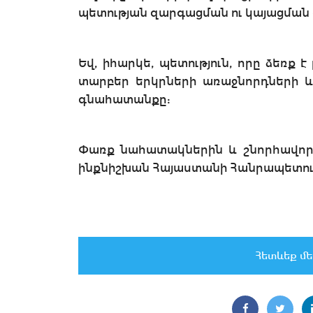
պետության զարգացման ու կայացման 
Եվ, իհարկե, պետություն, որը ձեռք է 
տարբեր երկրների առաջնորդների և
գնահատանքը:
Փառք նահատակներին և շնորհավոր
ինքնիշխան Հայաստանի Հանրապետու
Հետևեք մե