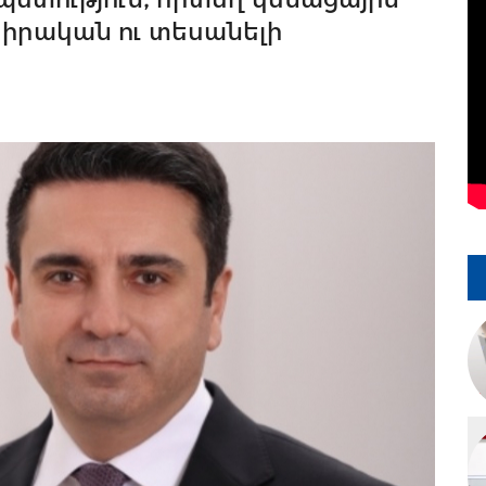
 իրական ու տեսանելի