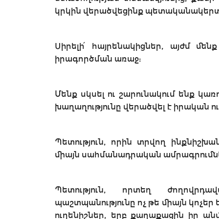
կրկին վերածվեցինք պետականակերտ
Սիրելի՛ հայրենակիցներ, այժմ մե
իրագործման առաջ:
Մենք սկսել ու շարունակում ենք կառ
խաղաղությունը վերածվել է իրական ո
Պետություն, որին տրվող ինքնիշխա
միայն սահմանադրական ամրագրումնե
Պետություն, որտեղ ժողովրդավ
պաշտպանությունը ոչ թե միայն կոչեր
ուղենիշներ, երբ քաղաքացին իր ան