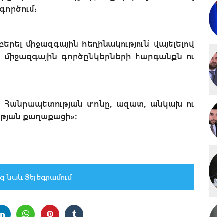
գործում:
բերել միջազգային հեղինակություն՝ վայելելով
 միջազգային գործընկերների հարգանքն ու
 Հանրապետության տոնը, ազատ, անկախ ու
թյան քաղաքացի»։
զ նաև Տելեգրամում