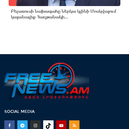
Բելառուսի նախագահը ներկա կլինի Մոսկվայում
կայանալիք Հաղթանակի...
SOCIAL MEDIA