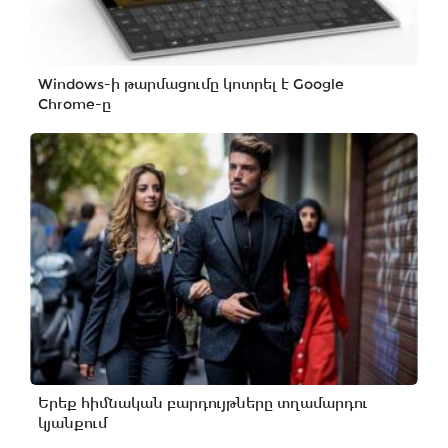
Windows-ի թարմացումը կոտրել է Google
Chrome-ը
Երեք հիմնական բարդույթները տղամարդու
կյանքում