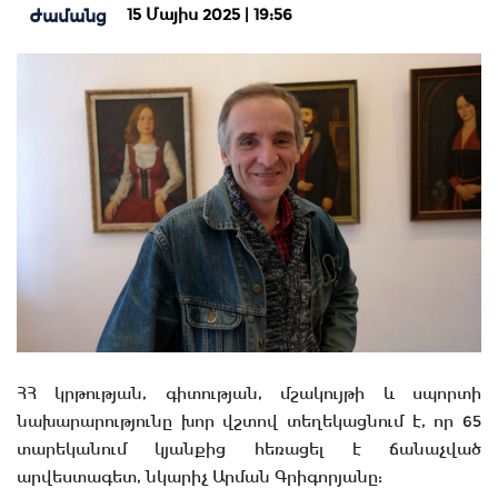
15 Մայիս 2025 | 19:56
Ժամանց
ՀՀ կրթության, գիտության, մշակույթի և սպորտի
նախարարությունը խոր վշտով տեղեկացնում է, որ 65
տարեկանում կյանքից հեռացել է ճանաչված
արվեստագետ, նկարիչ Արման Գրիգորյանը: