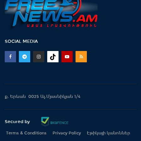
SOCIAL MEDIA
ք. Երևան 0025 Ալ.Մյասնիկյան 1/4
Secured by
Terms & Conditions
Privacy Policy
Էթիկայի կանոններ