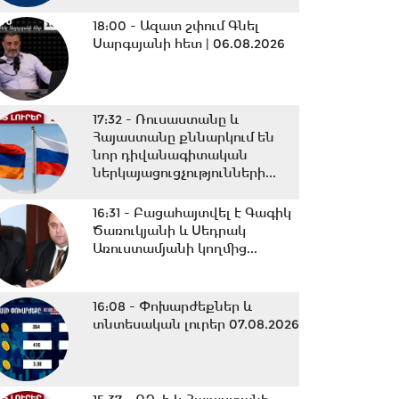
18:00 -
Ազատ շփում Գնել
Սարգսյանի հետ | 06.08.2026
17:32 -
Ռուսաստանը և
Հայաստանը քննարկում են
նոր դիվանագիտական
ներկայացուցչությունների...
16:31 -
Բացահայտվել է Գագիկ
Ծառուկյանի և Սեդրակ
Առուստամյանի կողմից...
16:08 -
Փոխարժեքներ և
տնտեսական լուրեր 07.08.2026