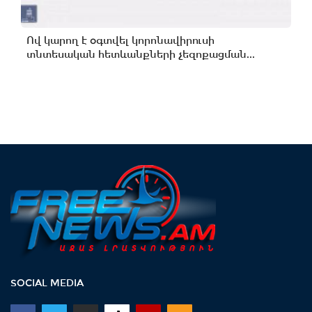
Ով կարող է օգտվել կորոնավիրուսի
տնտեսական հետևանքների չեզոքացման...
SOCIAL MEDIA