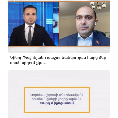
Նիկոլ Փաշինյանի պաշտոնանկության հարց մեր
օրակարգում չկա․...