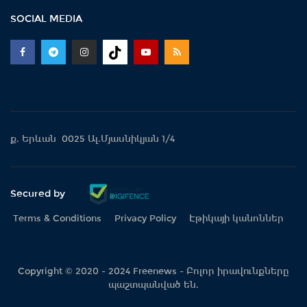
SOCIAL MEDIA
ք. Երևան 0025 Ալ.Մյասնիկյան 1/4
Secured by
Terms & Conditions
Privacy Policy
Էթիկայի կանոններ
Copyright © 2020 - 2024 Freenews - Բոլոր իրավունքները
պաշտպանված են.