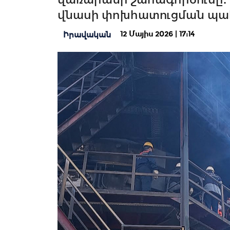
վնասի փոխհատուցման պա
12 Մայիս 2026 | 17:14
Իրավական