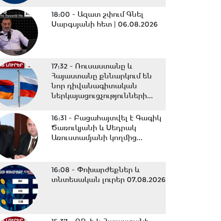
18:00 -
Ազատ շփում Գնել
Սարգսյանի հետ | 06.08.2026
17:32 -
Ռուսաստանը և
Հայաստանը քննարկում են
նոր դիվանագիտական
ներկայացուցչությունների...
16:31 -
Բացահայտվել է Գագիկ
Ծառուկյանի և Սեդրակ
Առուստամյանի կողմից...
16:08 -
Փոխարժեքներ և
տնտեսական լուրեր 07.08.2026