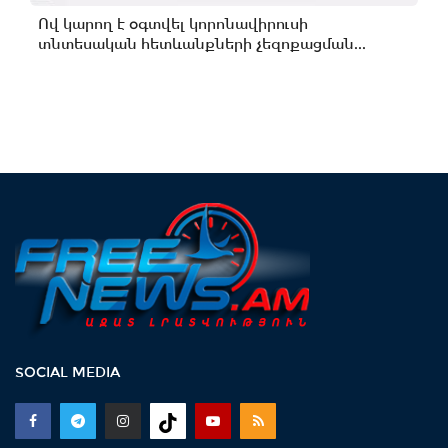
Ով կարող է օգտվել կորոնավիրուսի
տնտեսական հետևանքների չեզոքացման...
SOCIAL MEDIA