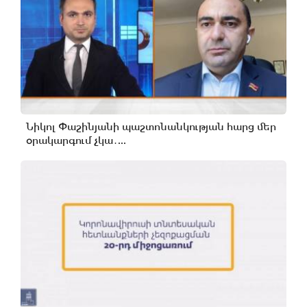
Նիկոլ Փաշինյանի պաշտոնանկության հարց մեր
օրակարգում չկա․...