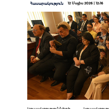
12 Մայիս 2026 | 12:16
Հասարակություն
Կուսակցությունների, կուսակց