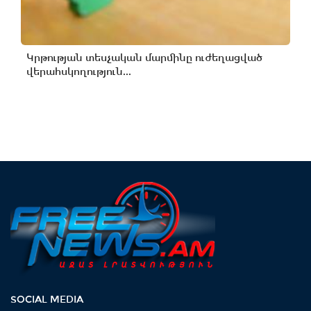
Կրթության տեսչական մարմինը ուժեղացված
վերահսկողություն...
SOCIAL MEDIA