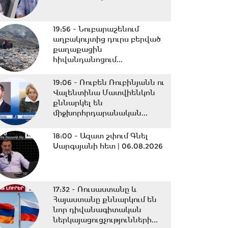
19:56 -
Նուբարաշենում
աղբակույտից դուրս բերված
քաղաքացին
հիվանդանոցում...
19:06 -
Ռուբեն Ռուբինյանն ու
Վալենտինա Մատվիենկոն
քննարկել են
միջխորհրդարանական...
18:00 -
Ազատ շփում Գնել
Սարգսյանի հետ | 06.08.2026
17:32 -
Ռուսաստանը և
Հայաստանը քննարկում են
նոր դիվանագիտական
ներկայացուցչությունների...