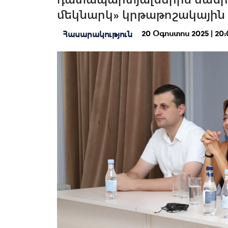
մեկնարկ» կրթաթոշակային
20 Օգոստոս 2025 | 20:
Հասարակություն