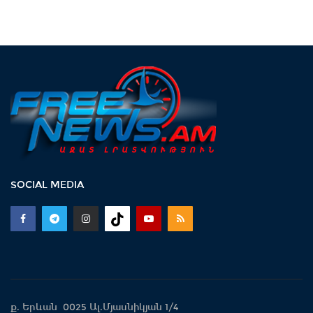
SOCIAL MEDIA
ք. Երևան 0025 Ալ.Մյասնիկյան 1/4