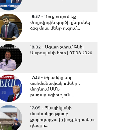
18:37 -
Դուք ուզում եք
ժողովրդին գործի ընդունել
ձեզ մոտ, մենք ուզում...
18:02 -
Ազատ շփում Գնել
Սարգսյանի հետ | 07.08.2026
17:33 -
Թրամփը նոր
սահմանափակումներ է
մտցնում ԱՄՆ
քաղաքացիություն...
17:05 -
Պապիկյանի
մասնակցությամբ
քարոզարշավը խոչընդոտելու
դեպքի...