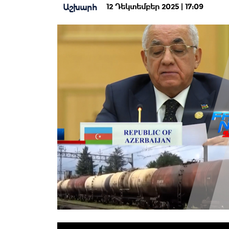
12 Դեկտեմբեր 2025 | 17:09
Աշխարհ