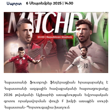
6 Սեպտեմբեր 2025 | 14:30
Սպորտ
Հայաստանի ֆուտբոլի ֆեդերացիան հրապարակել է
Հայաստանի ազգային հավաքականի հայտացուցակը
2026 թվականի Աշխարհի առաջնության եվրոպական
գոտու որակավորման փուլի F խմբի առաջին տուրի
Հայաստան-Պորտուգալիա խաղում: