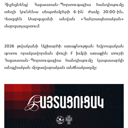
Հիշեցնենք՝ Հայաստան-Պորտուգալիա հանդիպումը
տեղի կունենա սեպտեմբերի 6-ին՝ ժամը 20։00-ին,
Վազգեն Սարգսյանի անվան «Հանրապետական»
մարզադաշտում։
2026 թվականի Աշխարհի առաջնության եվրոպական
գոտու որակավորման փուլի F խմբի առաջին տուրի
Հայաստան-Պորտուգալիա հանդիպումը կսպասարկի
անգլիական մրցավարական անձնակազմը։