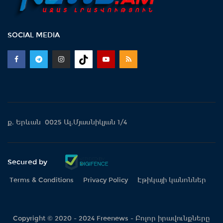
SOCIAL MEDIA
ք. Երևան 0025 Ալ.Մյասնիկյան 1/4
Secured by
Terms & Conditions
Privacy Policy
Էթիկայի կանոններ
Copyright © 2020 - 2024 Freenews - Բոլոր իրավունքները