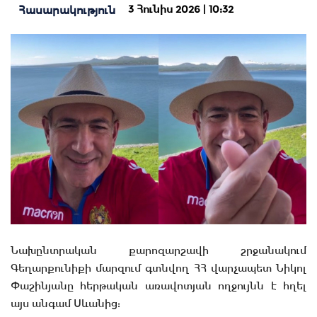
3 Հունիս 2026 | 10:32
Հասարակություն
Նախընտրական քարոզարշավի շրջանակում
Գեղարքունիքի մարզում գտնվող ՀՀ վարչապետ Նիկոլ
Փաշինյանը հերթական առավոտյան ողջույնն է հղել
այս անգամ Սևանից: