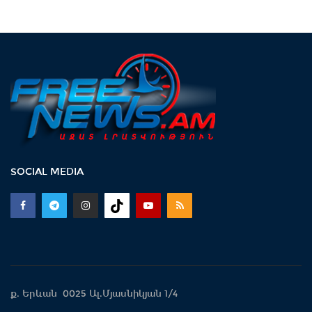
SOCIAL MEDIA
ք. Երևան 0025 Ալ.Մյասնիկյան 1/4