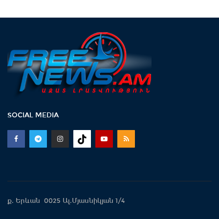
SOCIAL MEDIA
ք. Երևան 0025 Ալ.Մյասնիկյան 1/4