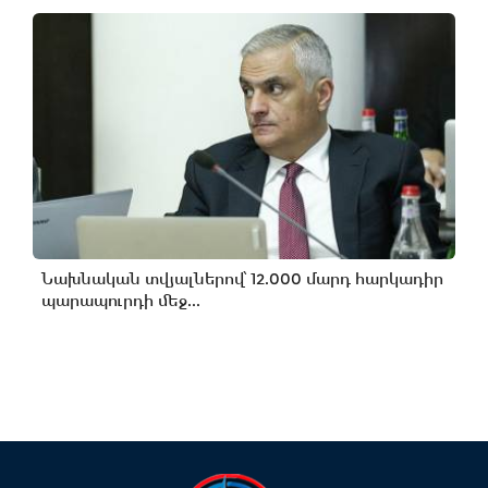
Նախնական տվյալներով՝ 12.000 մարդ հարկադիր
պարապուրդի մեջ...