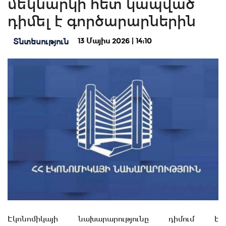
մեկնարկի հետ կապված
դիմել է գործարարներին
13 Մայիս 2026 | 14:10
Տնտեսություն
Էկոնոմիկայի նախարարությունը դիմում է