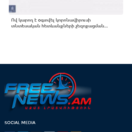
Ով կարող է օգտվել կորոնավիրուսի
տնտեսական հետևանքների չեզոքացման...
SOCIAL MEDIA