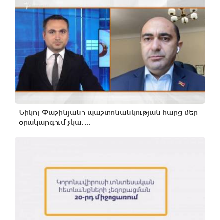
Նիկոլ Փաշինյանի պաշտոնանկության հարց մեր
օրակարգում չկա․...