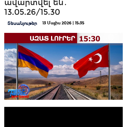
ավարտվել են․
13.05.26/15.30
13 Մայիս 2026 | 15:35
Տեսանյութեր