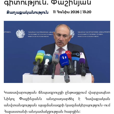
գիտություն. Փաշինյան
11 Հունիս 2026 | 13:20
Քաղաքականություն
Կառավարության ճեպազրույցի ընթացքում վարչապետ
Նիկոլ Փաշինյանն անդրադարձել է Հավաքական
անվտանգության պայմանագրի կազմակերպություն-ում
Հայաստանի անդամակցության հարցին։