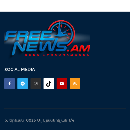
SOCIAL MEDIA
ք. Երևան 0025 Ալ.Մյասնիկյան 1/4