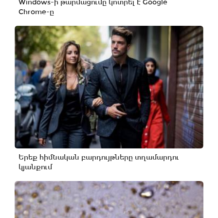
Windows-ի թարմացումը կոտրել է Google
Chrome-ը
Երեք հիմնական բարդույթները տղամարդու
կյանքում