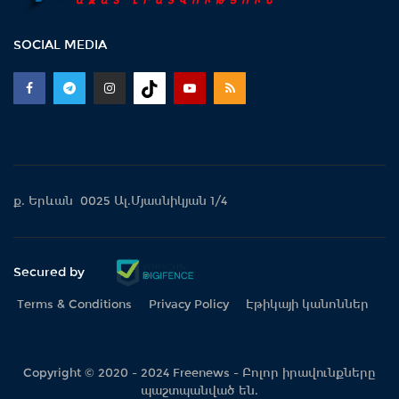
SOCIAL MEDIA
ք. Երևան 0025 Ալ.Մյասնիկյան 1/4
Secured by
Terms & Conditions
Privacy Policy
Էթիկայի կանոններ
Copyright © 2020 - 2024 Freenews - Բոլոր իրավունքները
պաշտպանված են.