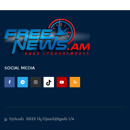
SOCIAL MEDIA
ք. Երևան 0025 Ալ.Մյասնիկյան 1/4