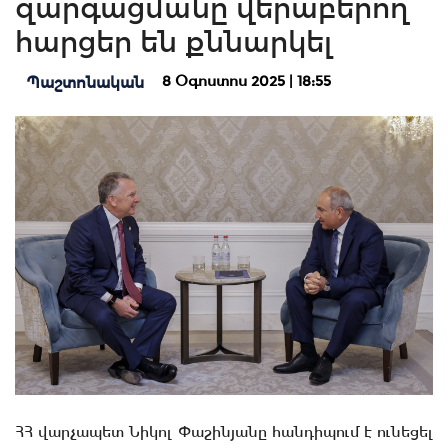
զարգացմանը վերաբերող
հարցեր են քննարկել
8 Օգոստոս 2025 | 18:55
Պաշտոնական
ՀՀ վարչապետ Նիկոլ Փաշինյանը հանդիպում է ունեցել