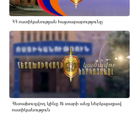
ՀՀ ոստիկանության հայտարարությունը
Հետախուզվող կինը 15 տարի անց ներկայացավ
ոստիկանություն