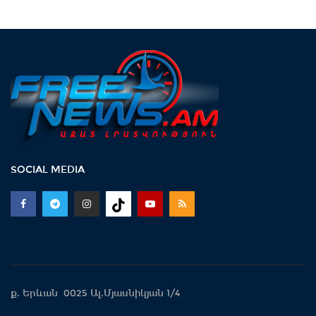
SOCIAL MEDIA
ք. Երևան 0025 Ալ.Մյասնիկյան 1/4