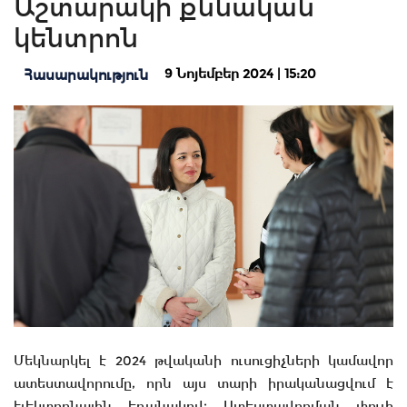
Աշտարակի քննական
կենտրոն
9 Նոյեմբեր 2024 | 15:20
Հասարակություն
Մեկնարկել է 2024 թվականի ուսուցիչների կամավոր
ատեստավորումը, որն այս տարի իրականացվում է
էլեկտրոնային եղանակով։ Ատեստավորման փուլի