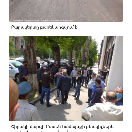
Քարակերտը բարեկարգվում է
Շիրակի մարզի Բասեն համայնքի բնակիչներն