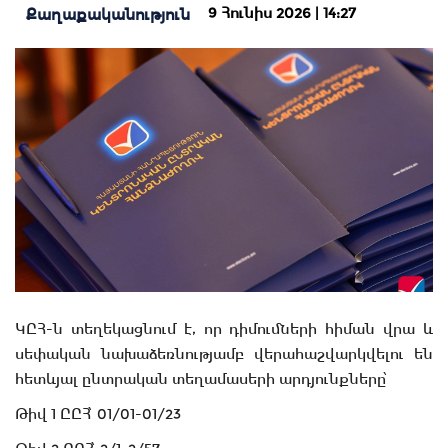
9 Հունիս 2026 | 14:27
Քաղաքականություն
ԿԸՀ-ն տեղեկացնում է, որ դիմումների հիման վրա և
սեփական նախաձեռնությամբ վերահաշվարկվելու են
հետևյալ ընտրական տեղամասերի արդյունքները՝
Թիվ 1 ԸԸՀ՝ 01/01-01/23