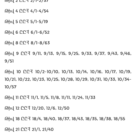
Թիվ 2 ԸԸՀ՝ 2/1-2/57
Թիվ 4 ԸԸՀ՝ 4/1-4/54
Թիվ 5 ԸԸՀ՝ 5/1-5/19
Թիվ 6 ԸԸՀ՝ 6/1-6/52
Թիվ 8 ԸԸՀ՝ 8/1-8/63
Թիվ 9 ԸԸՀ՝ 9/11, 9/13, 9/15, 9/25, 9/33, 9/37, 9/43, 9/46,
9/51
Թիվ 10 ԸԸՀ՝ 10/2-10/10, 10/13, 10/14, 10/16, 10/17, 10/19,
10/21, 10/22, 10/23, 10/25, 10/28, 10/29, 10/31, 10/33, 10/34-
10/57
Թիվ 11 ԸԸՀ՝ 11/1, 11/5, 11/8, 11/11, 11/24, 11/33
Թիվ 12 ԸԸՀ՝ 12/20, 12/6, 12/50
Թիվ 18 ԸԸՀ՝ 18/4, 18/40, 18/37, 18/43, 18/35, 18/38, 18/55
Թիվ 21 ԸԸՀ՝ 21/1, 21/40