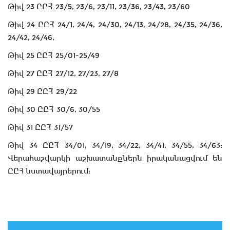
Թիվ 23 ԸԸՀ՝ 23/5, 23/6, 23/11, 23/36, 23/43, 23/60
Թիվ 24 ԸԸՀ՝ 24/1, 24/4, 24/30, 24/13, 24/28, 24/35, 24/36,
24/42, 24/46,
Թիվ 25 ԸԸՀ՝ 25/01-25/49
Թիվ 27 ԸԸՀ՝ 27/12, 27/23, 27/8
Թիվ 29 ԸԸՀ՝ 29/22
Թիվ 30 ԸԸՀ՝ 30/6, 30/55
Թիվ 31 ԸԸՀ՝ 31/57
Թիվ 34 ԸԸՀ՝ 34/01, 34/19, 34/22, 34/41, 34/55, 34/63:
Վերահաշվարկի աշխատանքներն իրականացվում են
ԸԸՀ նստավայրերում: