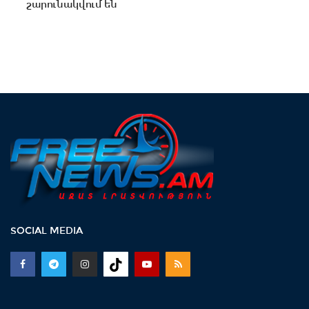
շարունակվում են
SOCIAL MEDIA