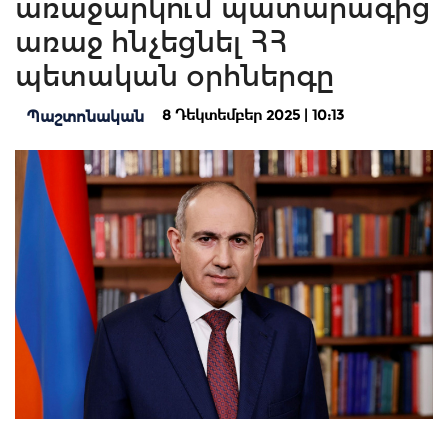
առաջարկում պատարագից
առաջ հնչեցնել ՀՀ
պետական օրհներգը
8 Դեկտեմբեր 2025 | 10:13
Պաշտոնական