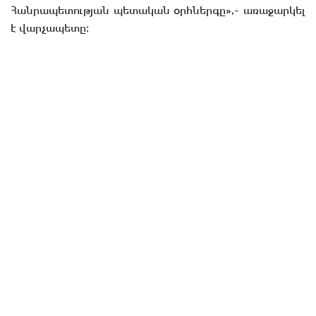
Հանրապետության պետական օրհներգը»,- առաջարկել
է վարչապետը։