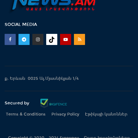
SOCIAL MEDIA
ք. Երևան 0025 Ալ.Մյասնիկյան 1/4
Secured by
Terms & Conditions
Privacy Policy
Էթիկայի կանոններ
Copyright © 2020 - 2024 Freenews - Բոլոր իրավունքները