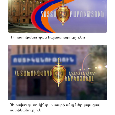
ՀՀ ոստիկանության հայտարարությունը
Հետախուզվող կինը 15 տարի անց ներկայացավ
ոստիկանություն