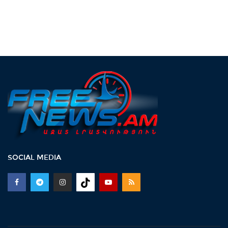
SOCIAL MEDIA