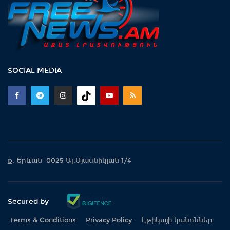
SOCIAL MEDIA
ք. Երևան 0025 Ալ.Մյասնիկյան 1/4
Secured by
Terms & Conditions
Privacy Policy
Էթիկայի կանոններ