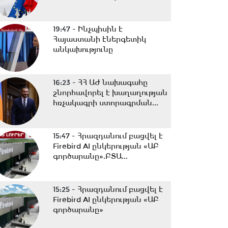
19:47 -
Ինչպիսին է
Հայաստանի էներգետիկ
անկախությունը
16:23 -
ՀՀ ԱԺ նախագահը
շնորհավորել է խաղաղության
հռչակագրի ստորագրման...
15:47 -
Հրազդանում բացվել է
Firebird AI ընկերության «ԱԲ
գործարանը».ԲՏԱ...
15:25 -
Հրազդանում բացվել է
Firebird AI ընկերության «ԱԲ
գործարանը»