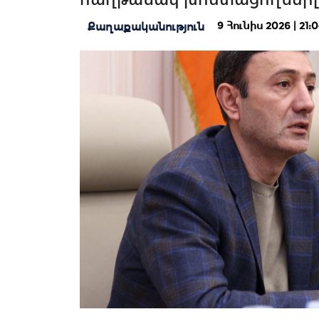
9 Հունիս 2026 | 21:0
Քաղաքականություն