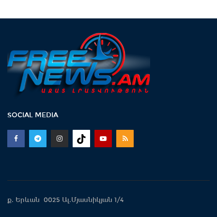
SOCIAL MEDIA
ք. Երևան 0025 Ալ.Մյասնիկյան 1/4