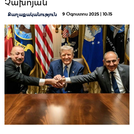
Չախոյան
9 Օգոստոս 2025 | 10:15
Քաղաքականություն