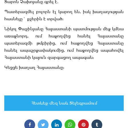
Տարոն Չախոյանը գրել է.
Պատերազմել բոլորն էլ կարող են, իսկ խաղաղության
հասնելը` քչերին է տրված:
Նիկոլ Փաշինյանը Հայաստանի պատմության մեջ կմնա
առաջնորդ, ում հաջողվեց հանել Հայաստանը
պատերազմի թմբիրից, ում հաջողվեց Հայաստանը
հանել ապաշրջափակումից, ում հաջողվեց ապահովել
Հայաստանի կայուն զարգացող ապագան:
Կեցցե խաղաղ Հայաստանը:
Հետևեք մեզ նաև Տելեգրամում