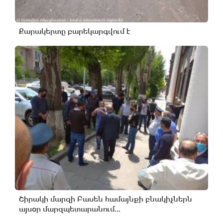
Քարակերտը բարեկարգվում է
Շիրակի մարզի Բասեն համայնքի բնակիչներն
այսօր մարզպետարանում...