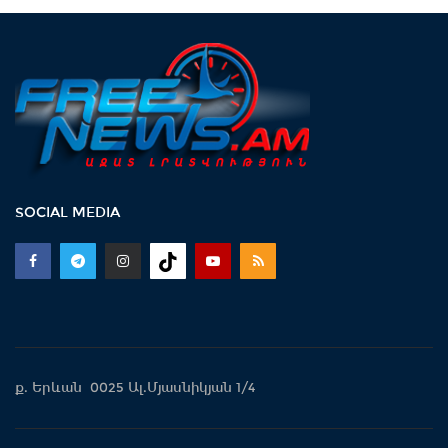
SOCIAL MEDIA
ք. Երևան 0025 Ալ.Մյասնիկյան 1/4