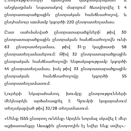
անցկացման նպատակով մարզում ձևավորվել է 4
ընտրատարածքային ընտրական հանձնաժողով, և
ընդհանուր առմամբ կգործի 220 ընտրատեղամաս:
Ըստ սահմանված ընտրատարածքների՝ թիվ 30
ընտրատարածքային ընտրական հանձնաժողովն ունի
63 ընտրատեղամաս, թիվ 31-ը կաշխատի 58
ընտրատեղամասերում։ Թիվ 32 ընտրատարածքային
ընտրական հանձնաժողովի ենթակայությամբ կգործի
44 ընտրատեղամաս, իսկ թիվ 33 ընտրատարածքային
ընտրական հանձնաժողովը կգործի 55
ընտրատեղամասում։
Լուրերի նկարահանող խումբը ընտրությունների
մեկնարկն արձանագրել է Գյումրի կայարանում
տեղակայված թիվ 32/28 տեղամասում:
«Մենք 1555 ընտրող ունենք: Արդեն նորմալ սկսվել է մեր
աշխատանքը: Առաջին ընտրողին էլ նվեր ենք տվել»,-