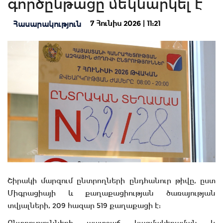
գործընթացը մեկնարկել է
7 Հունիս 2026 | 11:21
Հասարակություն
Շիրակի մարզում ընտրողների ընդհանուր թիվը, ըստ
Միգրացիայի և քաղաքացիության ծառայության
տվյալների, 209 հազար 519 քաղաքացի է:
Ընտրությունների պատշաճ կազմակերպման և