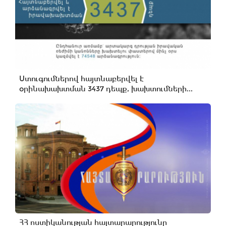
Ստուգումներով հայտնաբերվել է
օրինախախտման 3437 դեպք, խախտումների...
ՀՀ ոստիկանության հայտարարությունը