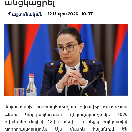
անցկացրել
12 Մայիս 2026 | 10:07
Պաշտոնական
Հայաստանի Հանրապետության գլխավոր դատախազ
Աննա Վարդապետյանի ղեկավարությամբ, 2026
թվականի մայիսի 12-ին տեղի է ունեցել օպերատիվ
խորհրդակցություն: Այս մասին հայտնում են