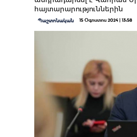
հայտարարություններին
15 Օգոստոս 2024 | 13:58
Պաշտոնական