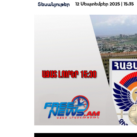
12 Սեպտեմբեր 2025 | 15:35
Տեսանյութեր