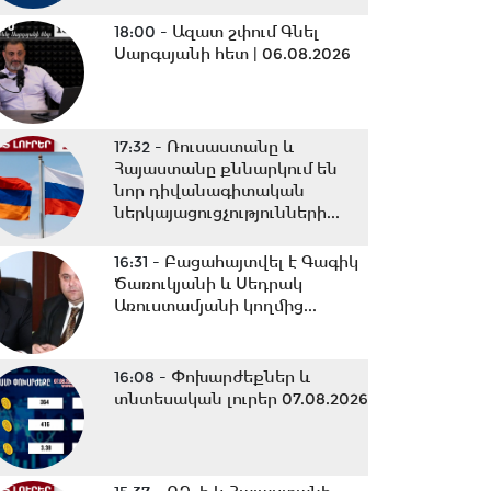
18:00 -
Ազատ շփում Գնել
Սարգսյանի հետ | 06.08.2026
17:32 -
Ռուսաստանը և
Հայաստանը քննարկում են
նոր դիվանագիտական
ներկայացուցչությունների...
16:31 -
Բացահայտվել է Գագիկ
Ծառուկյանի և Սեդրակ
Առուստամյանի կողմից...
16:08 -
Փոխարժեքներ և
տնտեսական լուրեր 07.08.2026