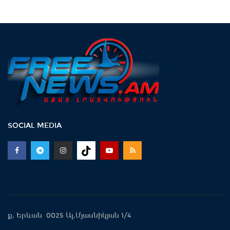
SOCIAL MEDIA
ք. Երևան 0025 Ալ.Մյասնիկյան 1/4