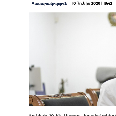
10 Հունիս 2026 | 18:42
Հասարակություն
Հունիսի 10-ին Մարդու իրավունքնե