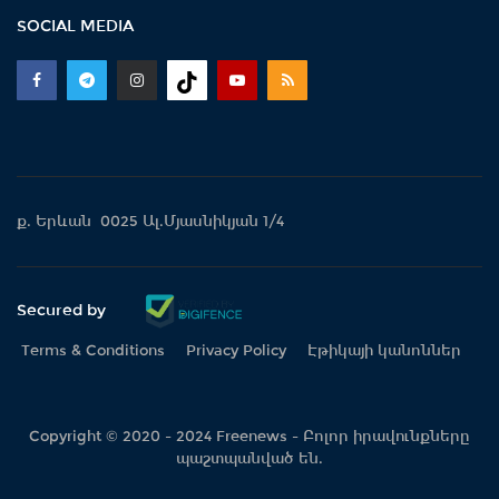
SOCIAL MEDIA
ք. Երևան 0025 Ալ.Մյասնիկյան 1/4
Secured by
Terms & Conditions
Privacy Policy
Էթիկայի կանոններ
Copyright © 2020 - 2024 Freenews - Բոլոր իրավունքները
պաշտպանված են.