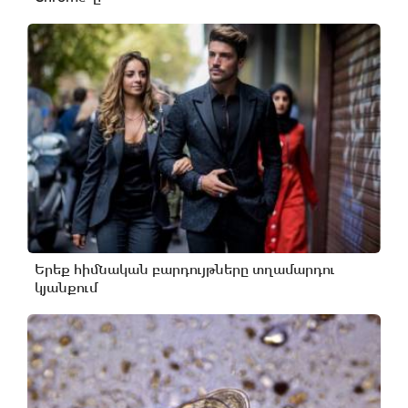
Երեք հիմնական բարդույթները տղամարդու
կյանքում