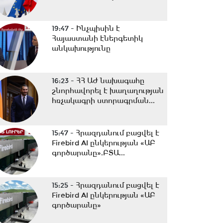
19:47 -
Ինչպիսին է
Հայաստանի էներգետիկ
անկախությունը
16:23 -
ՀՀ ԱԺ նախագահը
շնորհավորել է խաղաղության
հռչակագրի ստորագրման...
15:47 -
Հրազդանում բացվել է
Firebird AI ընկերության «ԱԲ
գործարանը».ԲՏԱ...
15:25 -
Հրազդանում բացվել է
Firebird AI ընկերության «ԱԲ
գործարանը»