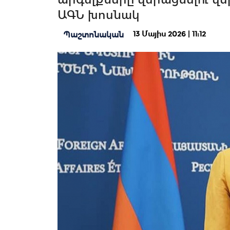
ԱԳՆ խոսնակ
13 Մայիս 2026 | 11:12
Պաշտոնական