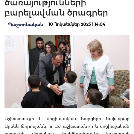
ծառայությունների
բարելավման ծրագրեր
10 Հոկտեմբեր 2025 | 14:04
Պաշտոնական
Աշխատանքի և սոցիալական հարցերի նախարար
Արսեն Թորոսյանն ու ԱԺ աշխատանքի և սոցիալական
հարցերի մշտական հանձնաժողովի նախագահ