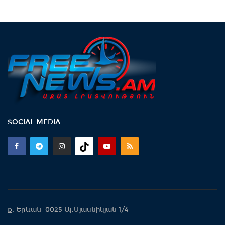
SOCIAL MEDIA
ք. Երևան 0025 Ալ.Մյասնիկյան 1/4