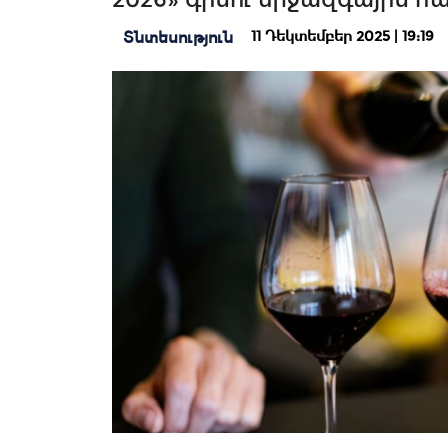
11 Դեկտեմբեր 2025 | 19:19
Տնտեսություն