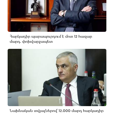
Հարկադիր պարապուրդում է մոտ 12 հազար
մարդ. փոխվարչապետ
Նախնական տվյալներով՝ 12.000 մարդ հարկադիր