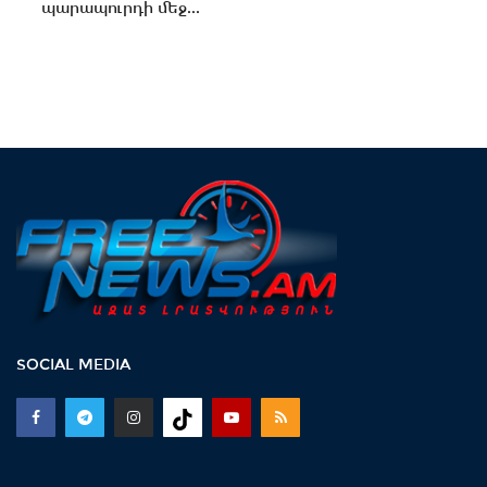
պարապուրդի մեջ...
SOCIAL MEDIA