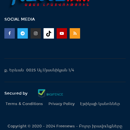
SOCIAL MEDIA
ք. Երևան 0025 Ալ.Մյասնիկյան 1/4
Secured by
Terms & Conditions
Privacy Policy
Էթիկայի կանոններ
Copyright © 2020 - 2024 Freenews - Բոլոր իրավունքները