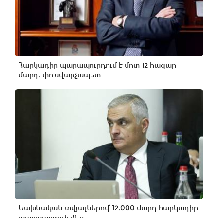
Հարկադիր պարապուրդում է մոտ 12 հազար
մարդ. փոխվարչապետ
Նախնական տվյալներով՝ 12.000 մարդ հարկադիր
պարապուրդի մեջ...