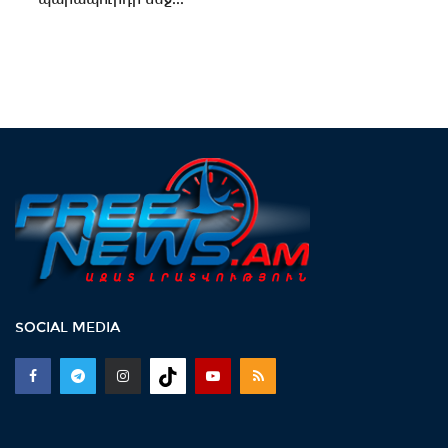
SOCIAL MEDIA